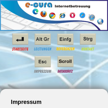
Impressum