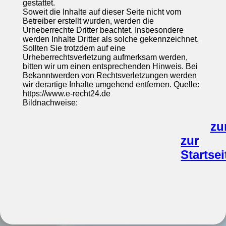
gestattet.
Soweit die Inhalte auf dieser Seite nicht vom
Betreiber erstellt wurden, werden die
Urheberrechte Dritter beachtet. Insbesondere
werden Inhalte Dritter als solche gekennzeichnet.
Sollten Sie trotzdem auf eine
Urheberrechtsverletzung aufmerksam werden,
bitten wir um einen entsprechenden Hinweis. Bei
Bekanntwerden von Rechtsverletzungen werden
wir derartige Inhalte umgehend entfernen. Quelle:
https://www.e-recht24.de
Bildnachweise:
zu
zur
Startsei