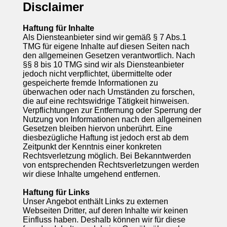
Disclaimer
Haftung für Inhalte
Als Diensteanbieter sind wir gemäß § 7 Abs.1
TMG für eigene Inhalte auf diesen Seiten nach
den allgemeinen Gesetzen verantwortlich. Nach
§§ 8 bis 10 TMG sind wir als Diensteanbieter
jedoch nicht verpflichtet, übermittelte oder
gespeicherte fremde Informationen zu
überwachen oder nach Umständen zu forschen,
die auf eine rechtswidrige Tätigkeit hinweisen.
Verpflichtungen zur Entfernung oder Sperrung der
Nutzung von Informationen nach den allgemeinen
Gesetzen bleiben hiervon unberührt. Eine
diesbezügliche Haftung ist jedoch erst ab dem
Zeitpunkt der Kenntnis einer konkreten
Rechtsverletzung möglich. Bei Bekanntwerden
von entsprechenden Rechtsverletzungen werden
wir diese Inhalte umgehend entfernen.
Haftung für Links
Unser Angebot enthält Links zu externen
Webseiten Dritter, auf deren Inhalte wir keinen
Einfluss haben. Deshalb können wir für diese